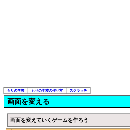
もりの学校
もりの学校の作り方
スクラッチ
画面を変える
画面を変えていくゲームを作ろう