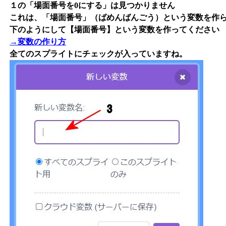
１の「場面番号を0にする」は見つかりません
これは、「場面番号」（ばめんばんごう）という変数を作
下のようにして【場面番号】という変数を作ってください
→変数の作り方
全てのスプライトにチェックが入っていますね。