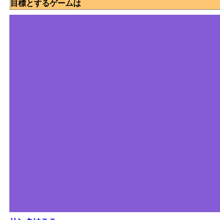
目標とするゲームは