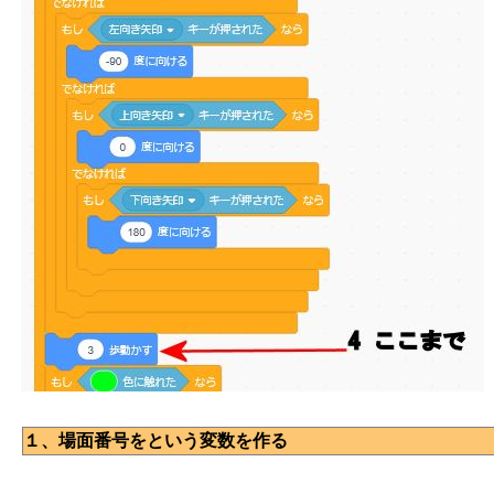
１、場面番号をという変数を作る