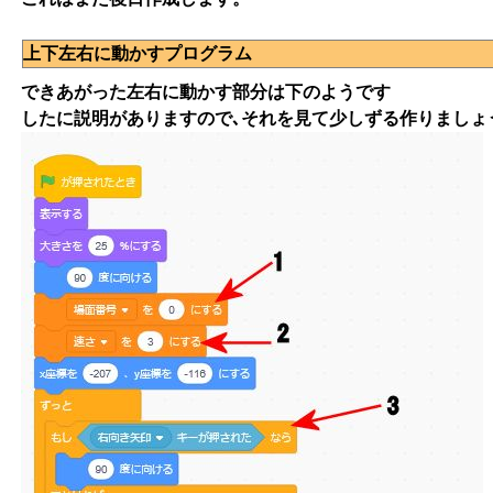
上下左右に動かすプログラム
できあがった左右に動かす部分は下のようです
したに説明がありますので､それを見て少しずる作りましょ