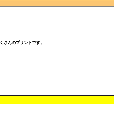
くさんのプリントです。