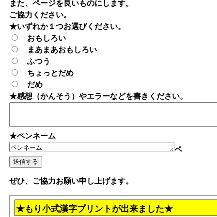
また、ページを良いものにします。
ご協力ください。
★いずれか１つお選びください。
おもしろい
まあまあおもしろい
ふつう
ちょっとだめ
だめ
★感想（かんそう）やエラーなどを書きください。
★ペンネーム
ペ
ぜひ、ご協力お願い申し上げます。