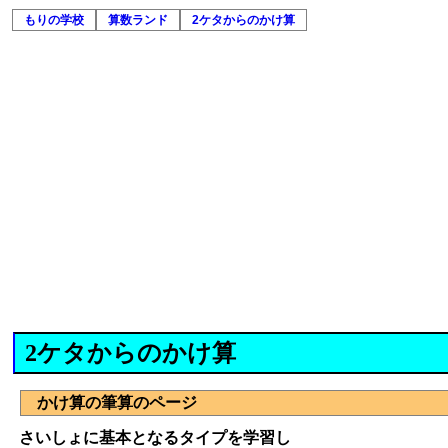
もりの学校
算数ランド
2ケタからのかけ算
2ケタからのかけ算
かけ算の筆算のページ
さいしょに基本となるタイプを学習し