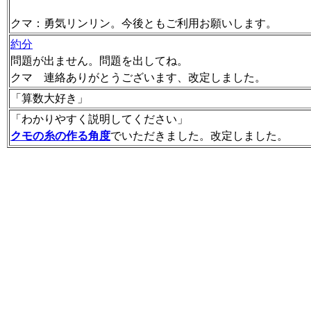
クマ：勇気リンリン。今後ともご利用お願いします。
約分
問題が出ません。問題を出してね。
クマ 連絡ありがとうございます、改定しました。
「算数大好き」
「わかりやすく説明してください」
クモの糸の作る角度
でいただきました。改定しました。