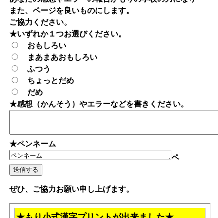
また、ページを良いものにします。
ご協力ください。
★いずれか１つお選びください。
おもしろい
まあまあおもしろい
ふつう
ちょっとだめ
だめ
★感想（かんそう）やエラーなどを書きください。
★ペンネーム
ペ
ぜひ、ご協力お願い申し上げます。