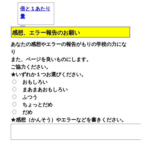
倍と１あたり
量
感想、エラー報告のお願い
あなたの感想やエラーの報告がもりの学校の力にな
り
また、ページを良いものにします。
ご協力ください。
★いずれか１つお選びください。
おもしろい
まあまあおもしろい
ふつう
ちょっとだめ
だめ
★感想（かんそう）やエラーなどを書きください。