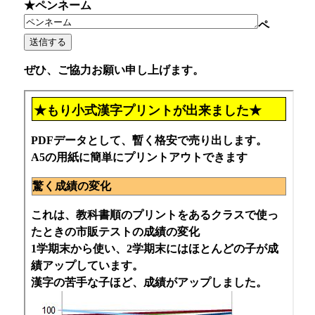
★ペンネーム
ペ
ぜひ、ご協力お願い申し上げます。