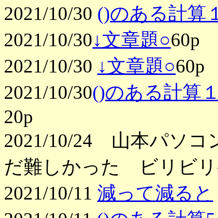
2021/10/30
()のある計算１
2021/10/30
↓文章題○
60p
2021/10/30
↓文章題○
60p
2021/10/30
()のある計算１
20p
2021/10/24 山本
だ難しかった ビリビリ
2021/10/11
減って減ると