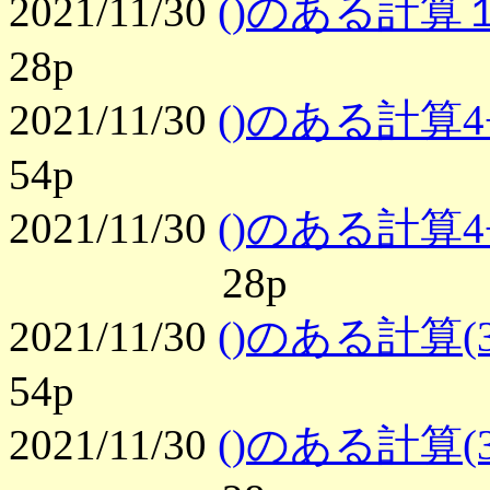
2021/11/30
()のある計算１
28p
2021/11/30
()のある計算4
54p
2021/11/30
()のある計算4
28p
2021/11/30
()のある計算(
54p
2021/11/30
()のある計算(