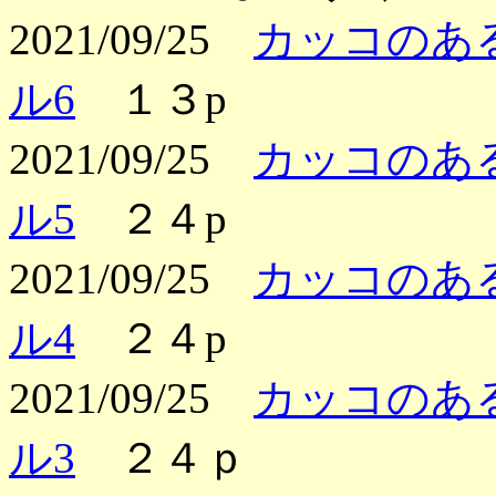
2021/09/25
カッコのある
ル6
１３p
2021/09/25
カッコのある
ル5
２４p
2021/09/25
カッコのある
ル4
２４p
2021/09/25
カッコのある
ル3
２４ｐ