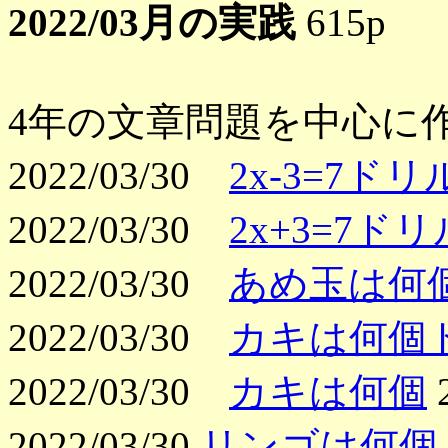
2022/03月の実践
615p
4年の文章問題を中心に
2022/03/30
2x-3=7ドリ
2022/03/30
2x+3=7ドリ
2022/03/30
あめ玉は何
2022/03/30
カキは何個
2022/03/30
カキは何個
2022/03/30
リンゴは何個