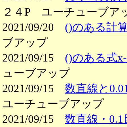
２４P ユーチューブア
2021/09/20
()のある計算2
ブアップ
2021/09/15
()のある式x-(
ューブアップ
2021/09/15
数直線と0.
ユーチューブアップ
2021/09/15
数直線・0.