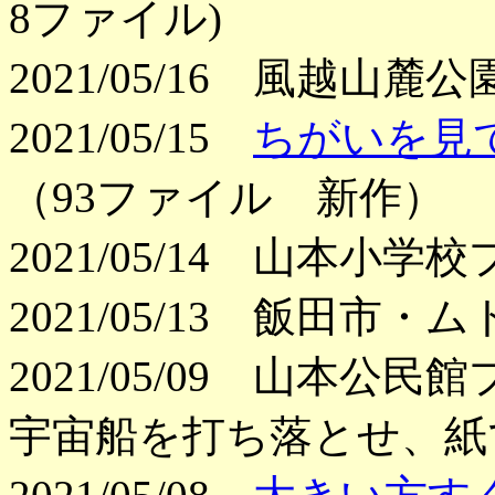
8ファイル)
2021/05/16 風越山
2021/05/15
ちがいを見
（93ファイル 新作）
2021/05/14 山本
2021/05/13 飯田
2021/05/09 山本
宇宙船を打ち落とせ、紙