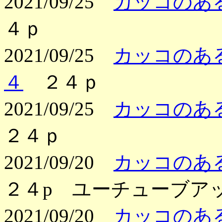
2021/09/25
カッコのある
４ｐ
2021/09/25
カッコのある
４
２４ｐ
2021/09/25
カッコのある
２４ｐ
2021/09/20
カッコのある
２４p ユーチューブア
2021/09/20
カッコのある