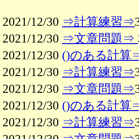
2021/12/30
⇒計算練習⇒
2021/12/30
⇒文章問題⇒
2021/12/30
()のある計算⇒
2021/12/30
⇒計算練習⇒
2021/12/30
⇒文章問題⇒
2021/12/30
()のある計算⇒
2021/12/30
⇒計算練習⇒
2021/12/30
⇒文章問題⇒