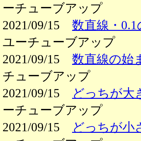
ーチューブアップ
2021/09/15
数直線・0.
ユーチューブアップ
2021/09/15
数直線の始
チューブアップ
2021/09/15
どっちが大
ーチューブアップ
2021/09/15
どっちが小