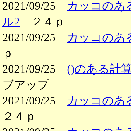
2021/09/25
カッコのある
ル2
２４ｐ
2021/09/25
カッコのある
ｐ
2021/09/25
()のある計算2
ブアップ
2021/09/25
カッコのある
２４ｐ