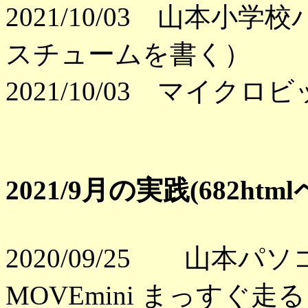
2021/10/03 山本
スチュームを書く）
2021/10/03 マイク
2021/9月の実践(682ht
2020/09/25 山本
MOVEmini まっすぐ