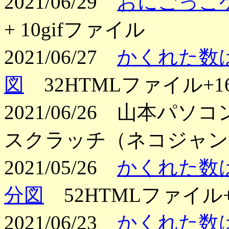
2021/06/29
おにごっこゲ
+ 10gifファイル
2021/06/27
かくれた数は
図
32HTMLファイル+16
2021/06/26 山本
スクラッチ（ネコジャン
2021/05/26
かくれた数は
分図
52HTMLファイル+
2021/06/23
かくれた数は