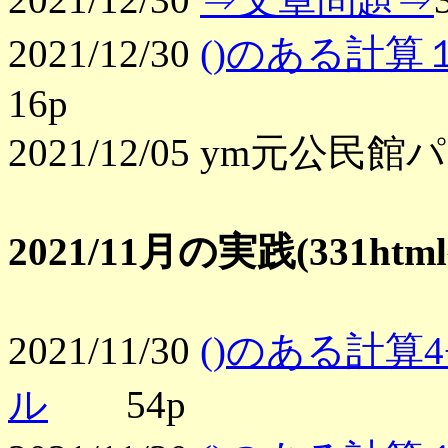
2021/12/30
()のある計算１
16p
2021/12/05 ym元
2021/11月の実践(331h
2021/11/30
()のある計算4
ル
54p