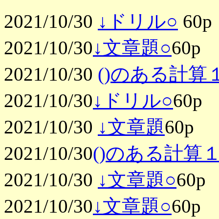
2021/10/30
↓ドリル○
60p
2021/10/30
↓文章題○
60p
2021/10/30
()のある計算１
2021/10/30
↓ドリル○
60p
2021/10/30
↓文章題
60p
2021/10/30
()のある計算１
2021/10/30
↓文章題○
60p
2021/10/30
↓文章題○
60p