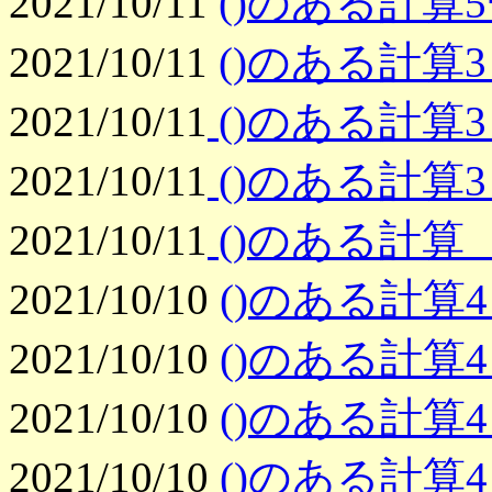
2021/10/11
()のある計算5ｰ
2021/10/11
()のある計算3
2021/10/11
()のある計算3
2021/10/11
()のある計算3
2021/10/11
()のある計算 (
2021/10/10
()のある計算4 (
2021/10/10
()のある計算4 
2021/10/10
()のある計算4 
2021/10/10
()のある計算4 