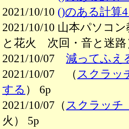
2021/10/10
()のある計算4 4
2021/10/10 山本
と花火 次回・音と迷路
2021/10/07
減ってふえ
2021/10/07 （
スクラッ
する
） 6p
2021/10/07（
スクラッチ
火） 5p