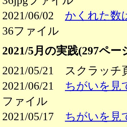
36jpgファイル
2021/06/02
かくれた数
36ファイル
2021/5月の実践(297
2021/05/21 スクラッ
2021/06/21
ちがいを見
ファイル
2021/05/17
ちがいを見