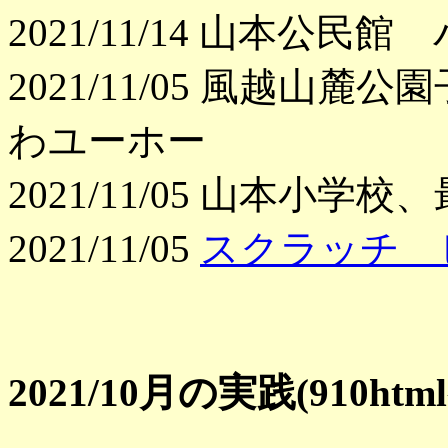
2021/11/14 山本公
2021/11/05 風越山
わユーホー
2021/11/05 山本小
2021/11/05
スクラッチ 
2021/10月の実践(910h