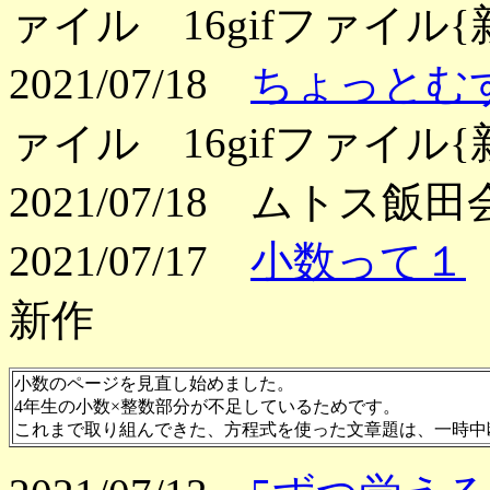
ァイル 16gifファイル
2021/07/18
ちょっとむ
ァイル 16gifファイル
2021/07/18 ムトス飯
2021/07/17
小数って１
新作
小数のページを見直し始めました。
4年生の小数×整数部分が不足しているためです。
これまで取り組んできた、方程式を使った文章題は、一時中