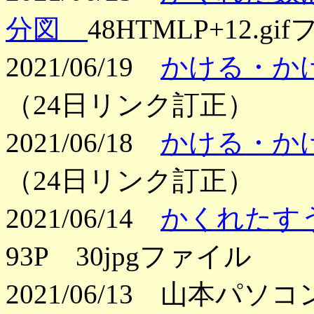
分図
48HTMLP+12.
2021/06/19
かける・か
（24日リンク訂正）
2021/06/18
かける・か
（24日リンク訂正）
2021/06/14
かくれたす
93P 30jpgファイル
2021/06/13 山本