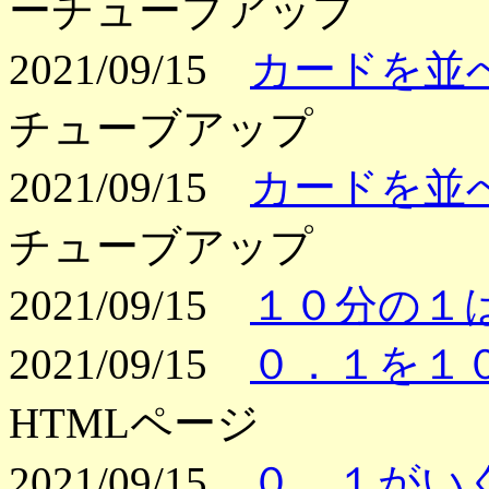
ーチューブアップ
2021/09/15
カードを並
チューブアップ
2021/09/15
カードを並
チューブアップ
2021/09/15
１０分の１
2021/09/15
０．１を１
HTMLページ
2021/09/15
０．１がい