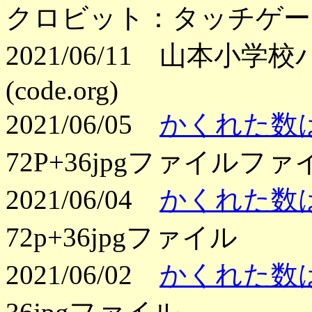
クロビット：タッチゲー
2021/06/11 山本小
(code.org)
2021/06/05
かくれた数
72P+36jpgファイルファ
2021/06/04
かくれた数
72p+36jpgファイル
2021/06/02
かくれた数