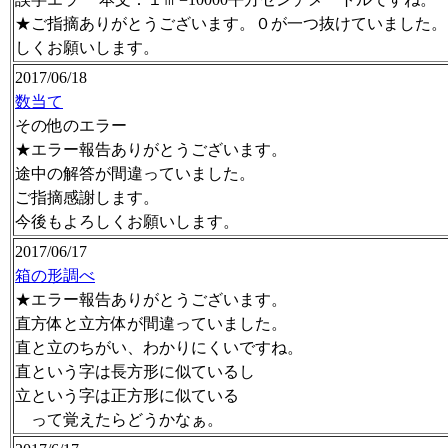
★ご指摘ありがとうございます。０が一つ抜けていました。
しくお願いします。
2017/06/18
数当て
その他のエラー
★エラー報告ありがとうございます。
途中の解答が間違っていました。
ご指摘感謝します。
今後もよろしくお願いします。
2017/06/17
箱の形調べ
★エラー報告ありがとうございます。
直方体と立方体が間違っていました。
直と立のちがい、わかりにくいですね。
直という字は長方形に似ているし
立という字は正方形に似ている
って覚えたらどうかなぁ。