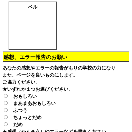
ベル
感想、エラー報告のお願い
あなたの感想やエラーの報告がもりの学校の力になり
また、ページを良いものにします。
ご協力ください。
★いずれか１つお選びください。
おもしろい
まあまあおもしろい
ふつう
ちょっとだめ
だめ
★感想（かんそう）やエラーなどを書きください。