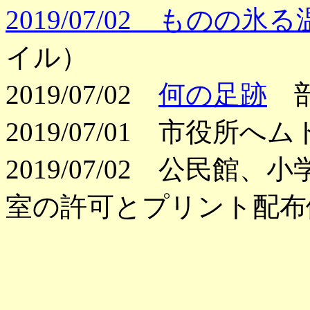
2019/07/02 ものの
イル）
2019/07/02
何の足跡
部
2019/07/01 市役所
2019/07/02 公民
室の許可とプリント配布