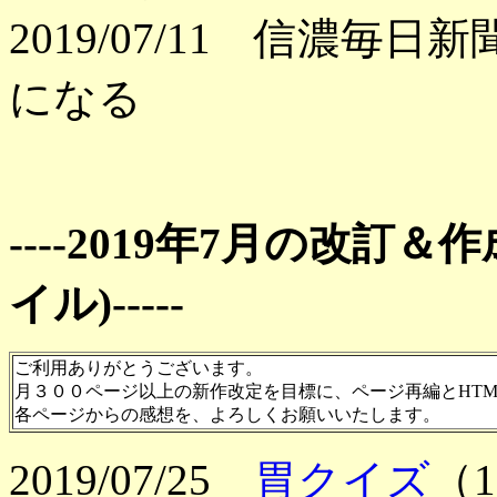
2019/07/11 信濃毎
になる
----2019年7月の改訂
イル)-----
ご利用ありがとうございます。
月３００ページ以上の新作改定を目標に、ページ再編とHTM
各ページからの感想を、よろしくお願いいたします。
2019/07/25
胃クイズ
（