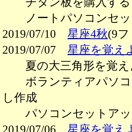
チタン板を購入する
ノートパソコンセッ
2019/07/10
星座4秋
(9
2019/07/07
星座を覚え
夏の大三角形を覚え
ボランティアパソコン
し作成
パソコンセットアッ
2019/07/06
星座を覚え