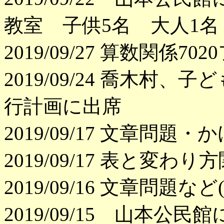
教室 子供5名 大人1名
2019/09/27 算数関係
2019/09/24 喬木
行計画に出席
2019/09/17 文章問題
2019/09/17 表と変わ
2019/09/16 文章問題な
2019/09/15 山本