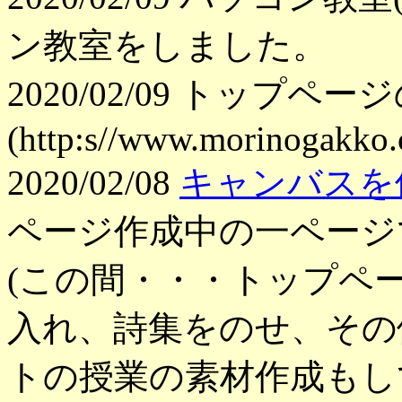
ン教室をしました。
2020/02/09 トップペー
(http:s//www.morinogakko
2020/02/08
キャンバスを
ページ作成中の一ページ
(この間・・・トップペ
入れ、詩集をのせ、その
トの授業の素材作成もし