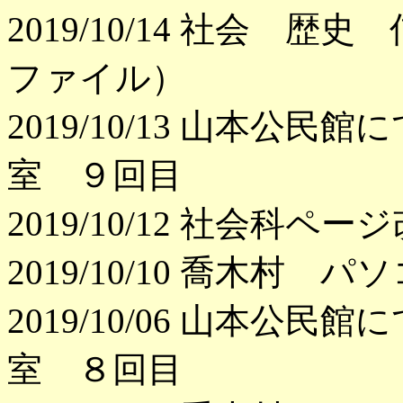
2019/10/14 社会 
ファイル）
2019/10/13 山本
室 ９回目
2019/10/12 社会科ペ
2019/10/10 喬木村
2019/10/06 山本
室 ８回目