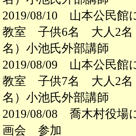
2019/08/10 山本
教室 子供6名 大人2
名）小池氏外部講師
2019/08/09 山本
教室 子供7名 大人2
名）小池氏外部講師
2019/08/08 喬木
画会 参加