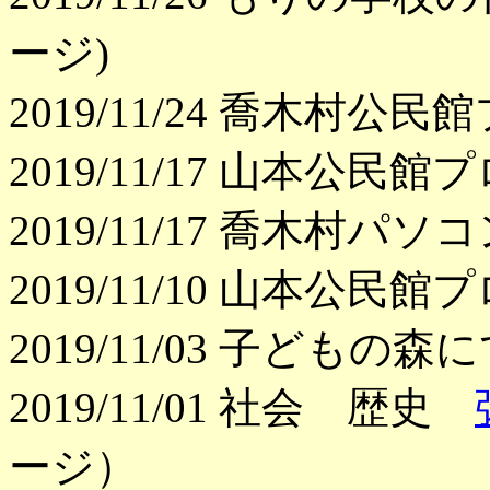
ージ)
2019/11/24 喬木村
2019/11/17 山本公
2019/11/17 喬木村パ
2019/11/10 山本公
2019/11/03 子どもの
2019/11/01 社会 歴史
ージ）