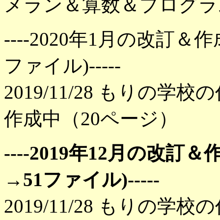
メラン＆算数＆プログラ
----2020年1月の改訂
ファイル)-----
2019/11/28 もりの学
作成中（20ページ）
----2019年12月の改
→51ファイル)-----
2019/11/28 もりの学校