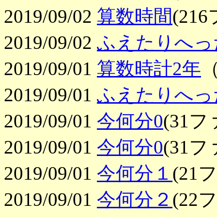
2019/09/02
算数時間
(21
2019/09/02
ふえたりへっ
2019/09/01
算数時計2年
（
2019/09/01
ふえたりへっ
2019/09/01
今何分0
(31
2019/09/01
今何分0
(31
2019/09/01
今何分１
(2
2019/09/01
今何分２
(2