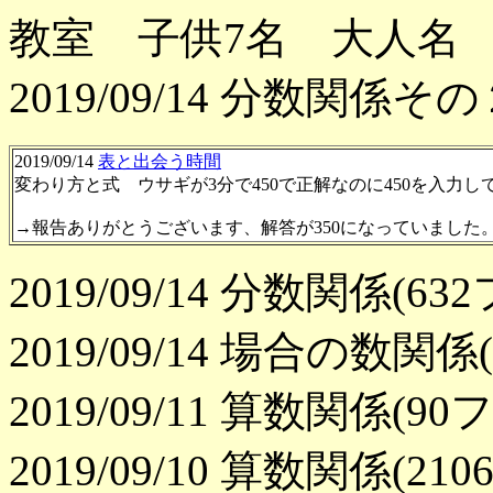
教室 子供7名 大人名 
2019/09/14 分数関係そ
2019/09/14
表と出会う時間
変わり方と式 ウサギが3分で450で正解なのに450を入力し
→報告ありがとうございます、解答が350になっていました
2019/09/14 分数関係(6
2019/09/14 場合の数
2019/09/11 算数関係(
2019/09/10 算数関係(2