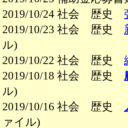
2019/10/24 社会 歴史
2019/10/23 社会 歴史
ル)
2019/10/22 社会 歴史
2019/10/18 社会 歴史
ル)
2019/10/16 社会 歴史
ァイル)