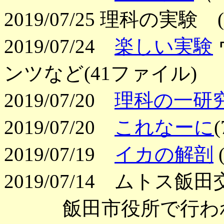
2019/07/25 理科の実
2019/07/24
楽しい実験
ンツなど(41ファイル)
2019/07/20
理科の一研
2019/07/20
これなーに
2019/07/19
イカの解剖
2019/07/14 ムト
飯田市役所で行われ